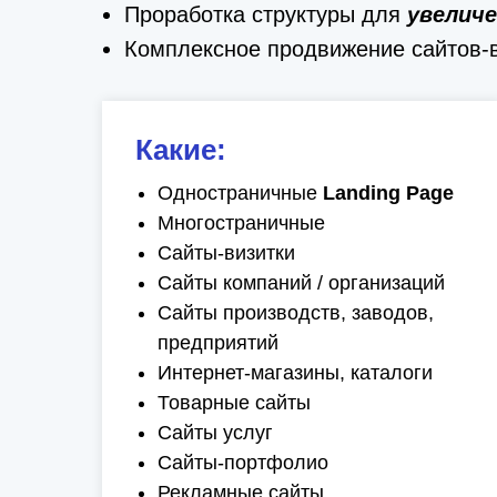
Проработка структуры для
увеличе
Комплексное продвижение сайтов-в
Какие:
Одностраничные
Landing Page
Многостраничные
Сайты-визитки
Сайты компаний / организаций
Сайты производств, заводов,
предприятий
Интернет-магазины, каталоги
Товарные сайты
Сайты услуг
Сайты-портфолио
Рекламные сайты