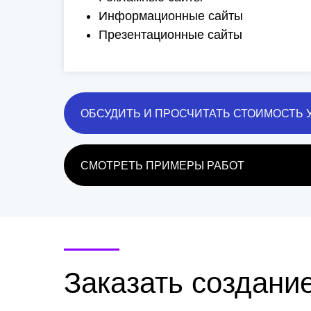
Информационные сайты
Презентационные сайты
ОБСУДИТЬ И ПРОСЧИТАТЬ СТОИМОСТЬ 
СМОТРЕТЬ ПРИМЕРЫ РАБОТ
Заказать создание