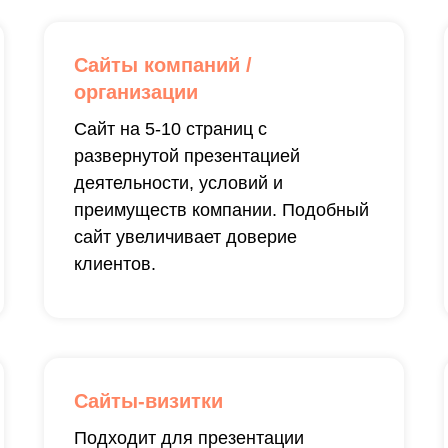
Сайты компаний /
организации
Сайт на 5-10 страниц с
развернутой презентацией
деятельности, условий и
преимуществ компании. Подобный
сайт увеличивает доверие
клиентов.
Сайты-визитки
Подходит для презентации