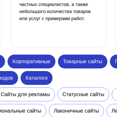
частных специалистов, а также
небольшого количества товаров
или услуг с примерами работ.
Корпоративные
Товарные сайты
водов
Каталоги
Сайты для рекламы
Статусные сайты
иональные сайты
Лаконичные сайты
Ле