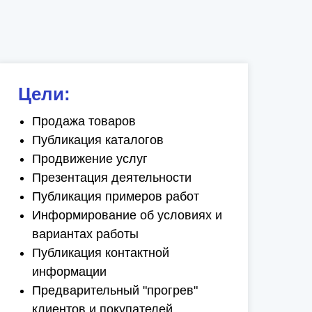
Цели:
Продажа товаров
Публикация каталогов
Продвижение услуг
Презентация деятельности
Публикация примеров работ
Информирование об условиях и
вариантах работы
Публикация контактной
информации
Предварительный "прогрев"
клиентов и покупателей