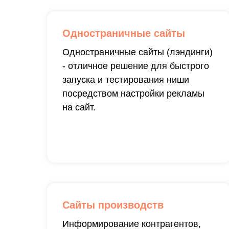
Одностраничные сайты
Одностраничные сайты (лэндинги)
- отличное решение для быстрого
запуска и тестирования ниши
посредством настройки рекламы
на сайт.
Сайты производств
Информирование контрагентов,