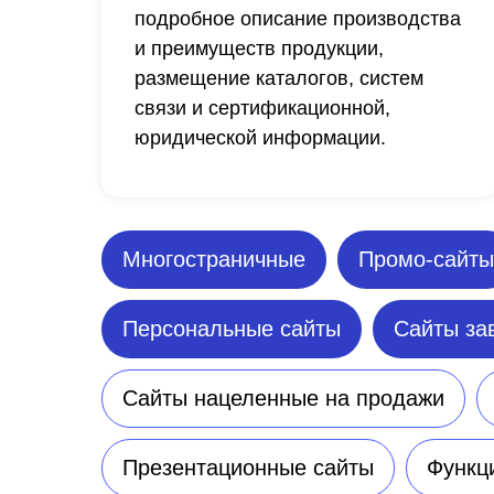
подробное описание производства
и преимуществ продукции,
размещение каталогов, систем
связи и сертификационной,
юридической информации.
Многостраничные
Промо-сайты
Персональные сайты
Сайты за
Сайты нацеленные на продажи
Презентационные сайты
Функц