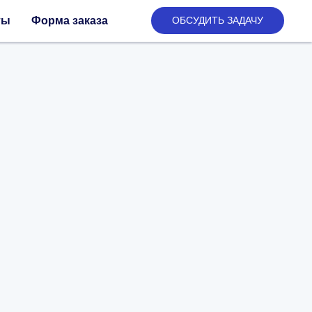
ты
Форма заказа
ОБСУДИТЬ ЗАДАЧУ