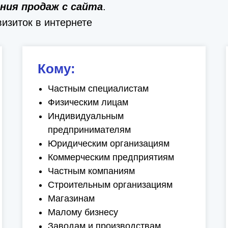
ния продаж с сайта
.
изиток в интернете
Кому:
Частным специалистам
Физическим лицам
Индивидуальным
предпринимателям
Юридическим организациям
Коммерческим предприятиям
Частным компаниям
Строительным организациям
Магазинам
Малому бизнесу
Заводам и производствам