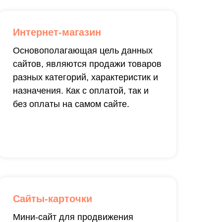
Интернет-магазин
Основополагающая цель данных
сайтов, являются продажи товаров
разных категорий, характеристик и
назначения. Как с оплатой, так и
без оплаты на самом сайте.
Сайты-карточки
Мини-сайт для продвижения